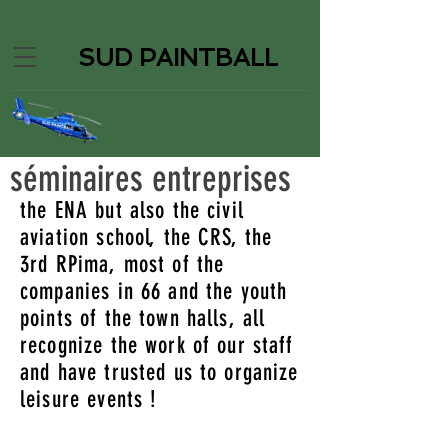
SUD PAINTBALL
séminaires entreprises
the ENA but also the civil
aviation school, the CRS, the
3rd RPima, most of the
companies in 66 and the youth
points of the town halls, all
recognize the work of our staff
and have trusted us to organize
leisure events !