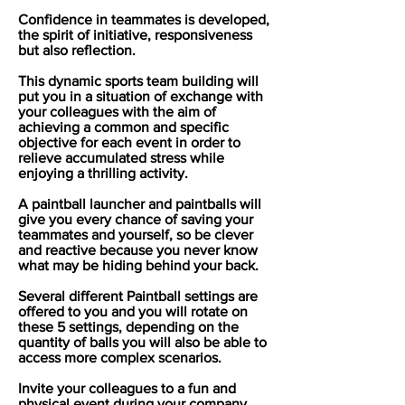
Confidence in teammates is developed,
the spirit of initiative, responsiveness
but also reflection.
This dynamic sports team building will
put you in a situation of exchange with
your colleagues with the aim of
achieving a common and specific
objective for each event in order to
relieve accumulated stress while
enjoying a thrilling activity.
A paintball launcher and paintballs will
give you every chance of saving your
teammates and yourself, so be clever
and reactive because you never know
what may be hiding behind your back.
Several different Paintball settings are
offered to you and you will rotate on
these 5 settings, depending on the
quantity of balls you will also be able to
access more complex scenarios.
Invite your colleagues to a fun and
physical event during your company