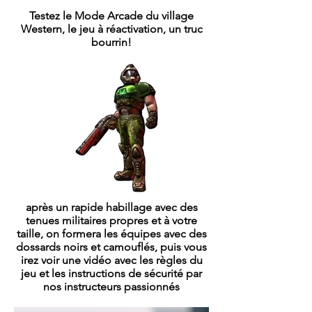
Testez le Mode Arcade du village
Western, le jeu à réactivation, un truc
bourrin!
après un rapide habillage avec des
tenues militaires propres et à votre
taille, on formera les équipes avec des
dossards noirs et camouflés, puis vous
irez voir une vidéo avec les règles du
jeu et les instructions de sécurité par
nos instructeurs passionnés