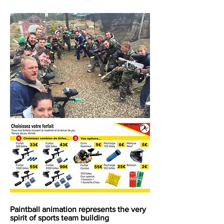
Paintball animation represents the very
spirit of sports team building