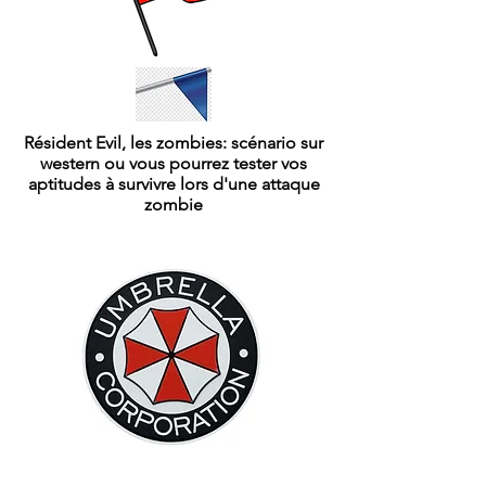
Résident Evil, les zombies: scénario sur
western ou vous pourrez tester vos
aptitudes à survivre lors d'une attaque
zombie