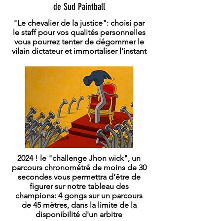
de Sud Paintball
"Le chevalier de la justice": choisi par
le staff pour vos qualités personnelles
vous pourrez tenter de dégommer le
vilain dictateur et immortaliser l'instant
2024 ! le "challenge Jhon wick", un
parcours chronométré de moins de 30
secondes vous permettra d’être de
figurer sur notre tableau des
champions: 4 gongs sur un parcours
de 45 mètres, dans la limite de la
disponibilité d'un arbitre