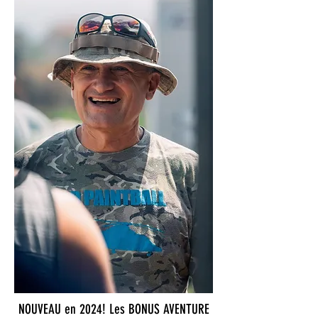
NOUVEAU en 2024! Les BONUS AVENTURE