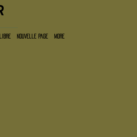
R
libre
Nouvelle page
More