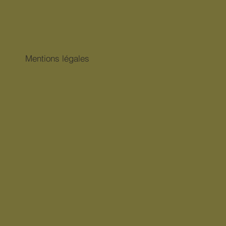
Mentions légales